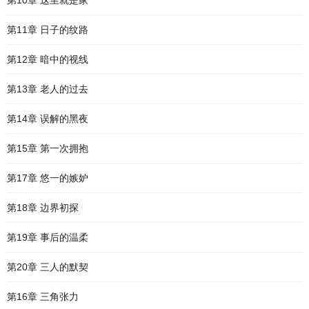
第10章 这里就是家
第11章 日子的纹路
第12章 暗中的视线
第13章 老人的过去
第14章 误解的黑夜
第15章 第一次拥抱
第17章 悠一的嫉妒
第18章 边界初探
第19章 事后的温柔
第20章 三人的默契
第16章 三角张力