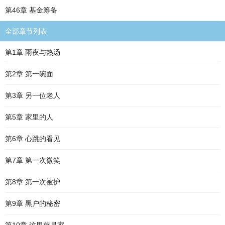
第46章 基金筹备
全部章节列表
第1章 雨夜与热汤
第2章 第一碗面
第3章 另一位老人
第5章 家里的人
第6章 心跳的看见
第7章 第一次微笑
第8章 第一次被护
第9章 黑户的秘密