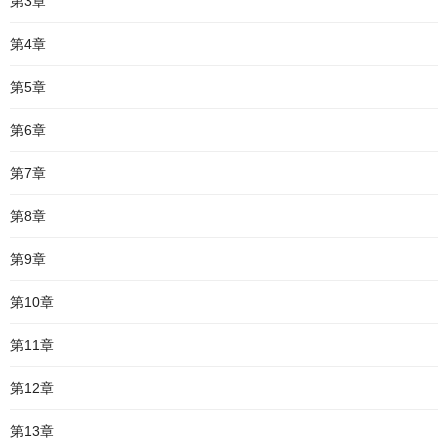
第3章
第4章
第5章
第6章
第7章
第8章
第9章
第10章
第11章
第12章
第13章