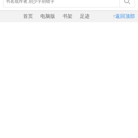
首页
电脑版
书架
足迹
↑返回顶部