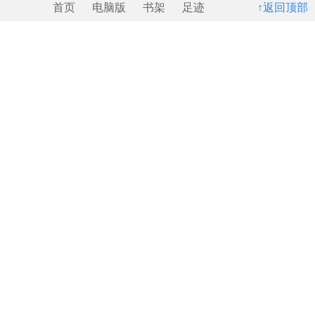
首页
电脑版
书架
足迹
↑返回顶部